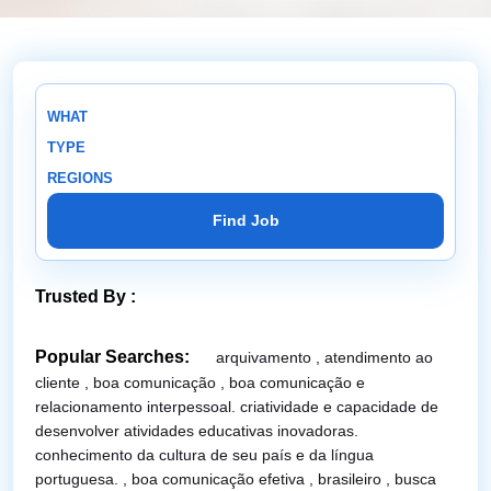
WHAT
TYPE
REGIONS
Find Job
Trusted By :
Popular Searches:
arquivamento ,
atendimento ao
cliente ,
boa comunicação ,
boa comunicação e
relacionamento interpessoal. criatividade e capacidade de
desenvolver atividades educativas inovadoras.
conhecimento da cultura de seu país e da língua
portuguesa. ,
boa comunicação efetiva ,
brasileiro ,
busca