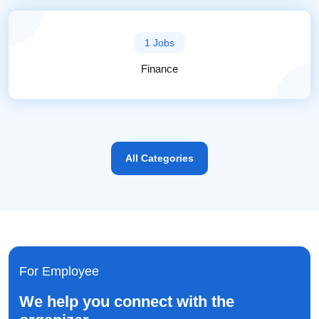
1 Jobs
Finance
All Categories
For Employee
We help you connect with the