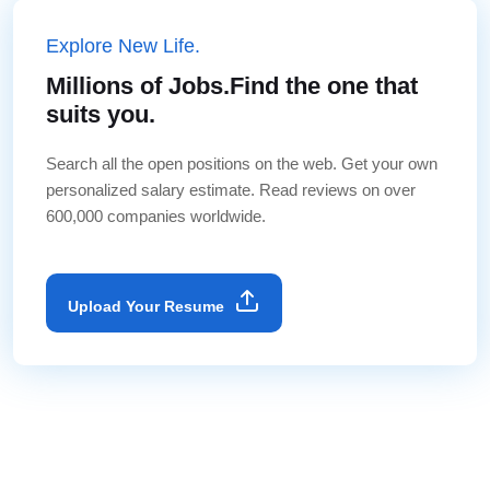
Explore New Life.
Millions of Jobs.Find the one that
suits you.
Search all the open positions on the web. Get your own
personalized salary estimate. Read reviews on over
600,000 companies worldwide.
Upload Your Resume