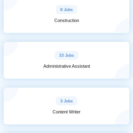
8 Jobs
Construction
33 Jobs
Administrative Assistant
3 Jobs
Content Writer