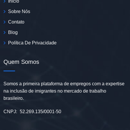
Início
Sobre Nós
Contato
Blog
Política De Privacidade
Quem Somos
Somos a primeira plataforma de empregos com a expertise
na inclusão de imigrantes no mercado de trabalho
brasileiro.
CNPJ:
52.269.135/0001-50