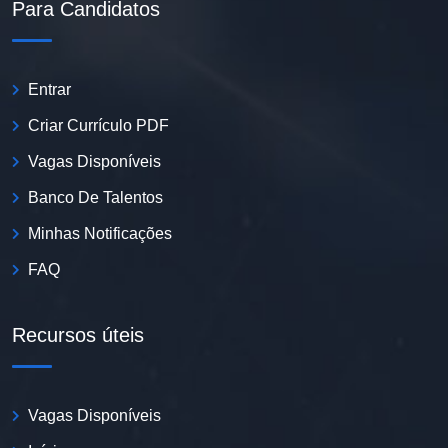
Para Candidatos
Entrar
Criar Currículo PDF
Vagas Disponíveis
Banco De Talentos
Minhas Notificações
FAQ
Recursos úteis
Vagas Disponíveis