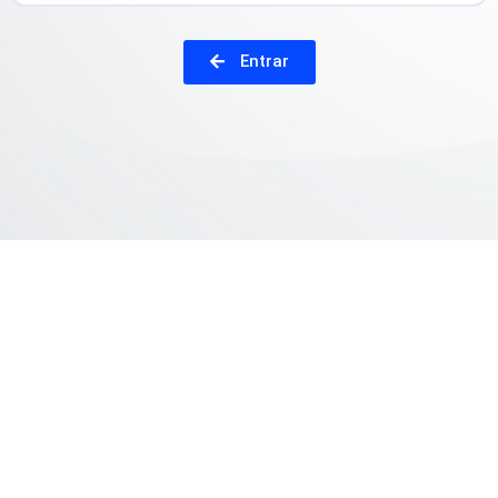
Entrar