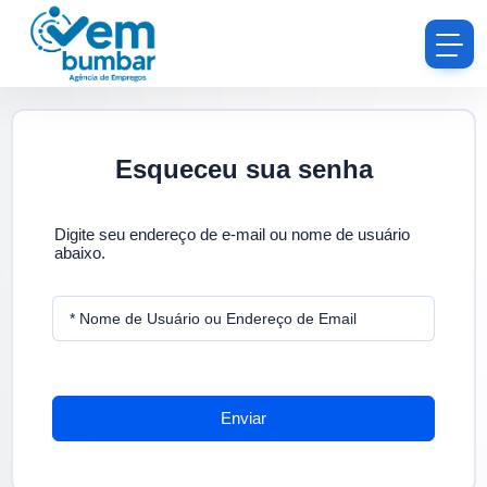
Esqueceu sua senha
Digite seu endereço de e-mail ou nome de usuário
abaixo.
* Nome de Usuário ou Endereço de Email
Enviar