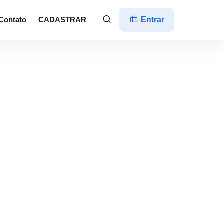
Contato
CADASTRAR
Entrar