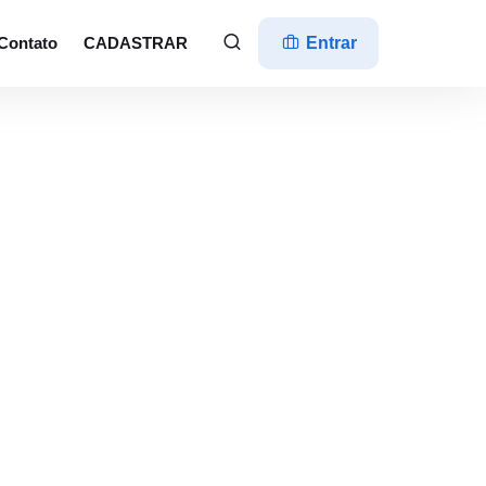
Contato
CADASTRAR
Entrar