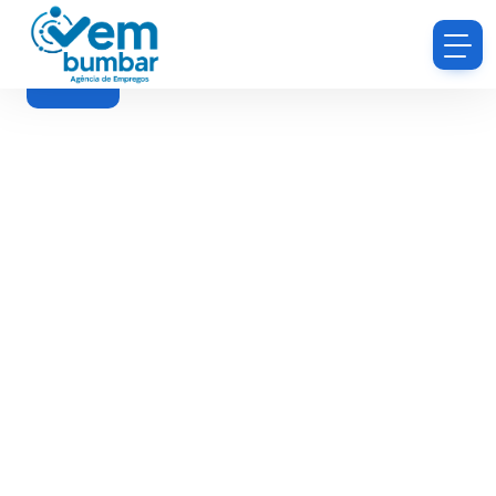
Filtros