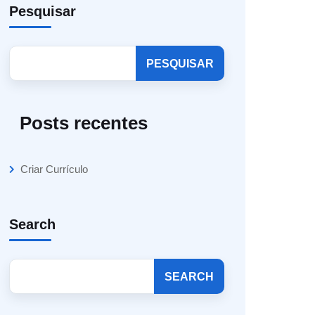
Pesquisar
PESQUISAR
Posts recentes
Criar Currículo
Search
SEARCH