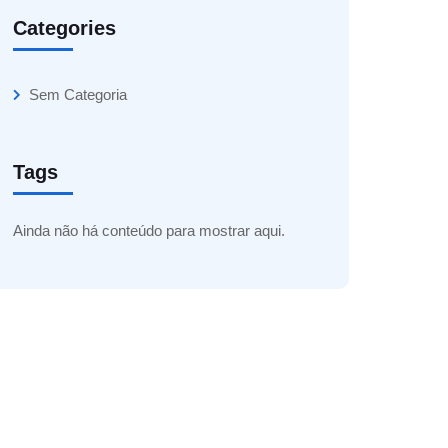
Categories
Sem Categoria
Tags
Ainda não há conteúdo para mostrar aqui.