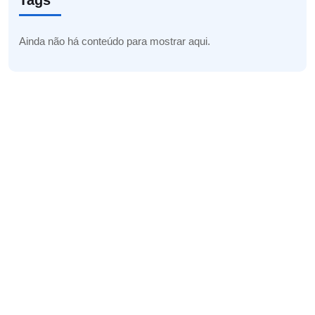
Tags
Ainda não há conteúdo para mostrar aqui.