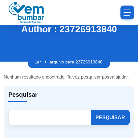
Author : 23726913840
Lar
arquivo para 23726913840
Nenhum resultado encontrado. Talvez pesquisar possa ajudar.
Pesquisar
PESQUISAR