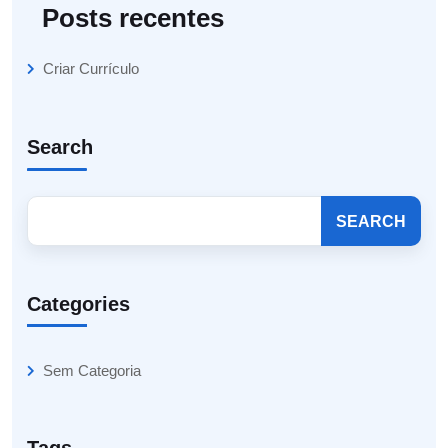
Posts recentes
Criar Currículo
Search
SEARCH
Categories
Sem Categoria