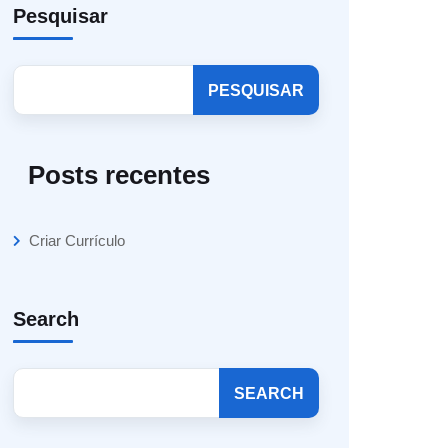
Pesquisar
PESQUISAR
Posts recentes
Criar Currículo
Search
SEARCH