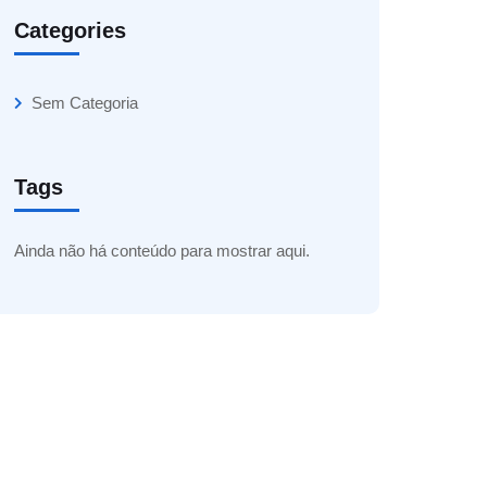
Categories
Sem Categoria
Tags
Ainda não há conteúdo para mostrar aqui.