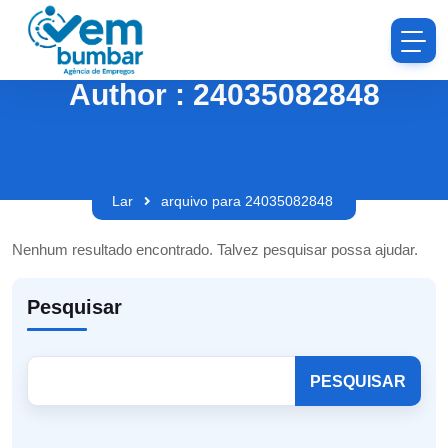
Author : 24035082848
Lar
arquivo para 24035082848
Nenhum resultado encontrado. Talvez pesquisar possa ajudar.
Pesquisar
PESQUISAR