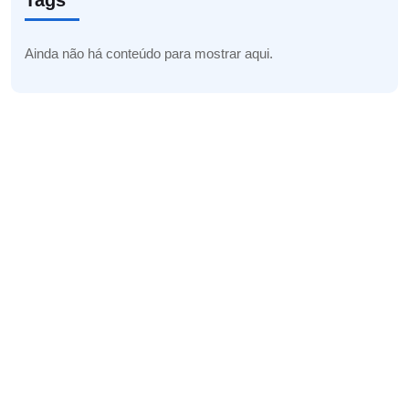
Tags
Ainda não há conteúdo para mostrar aqui.