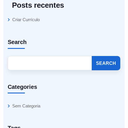
Posts recentes
Criar Currículo
Search
SEARCH
Categories
Sem Categoria