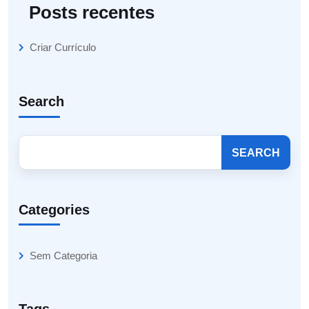
Posts recentes
Criar Currículo
Search
SEARCH
Categories
Sem Categoria