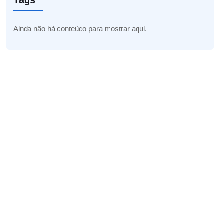
Tags
Ainda não há conteúdo para mostrar aqui.