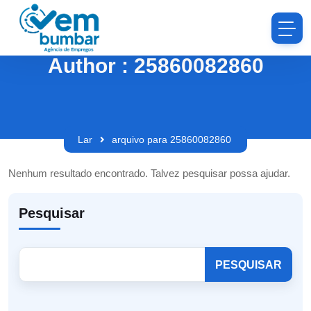
Author : 25860082860
Lar
arquivo para 25860082860
Nenhum resultado encontrado. Talvez pesquisar possa ajudar.
Pesquisar
PESQUISAR