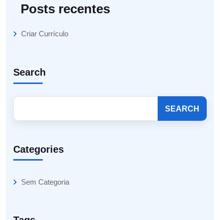
Posts recentes
Criar Currículo
Search
SEARCH
Categories
Sem Categoria