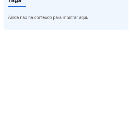
Tags
Ainda não há conteúdo para mostrar aqui.