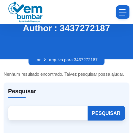
Author : 3437272187
Lar
arquivo para 3437272187
Nenhum resultado encontrado. Talvez pesquisar possa ajudar.
Pesquisar
PESQUISAR