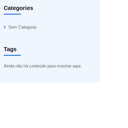
Categories
Sem Categoria
Tags
Ainda não há conteúdo para mostrar aqui.