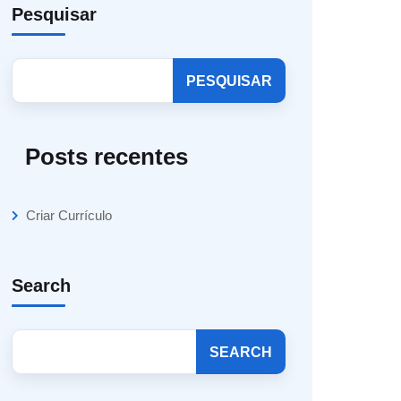
Pesquisar
PESQUISAR
Posts recentes
Criar Currículo
Search
SEARCH