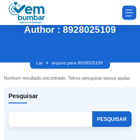
Author : 8928025109
Lar
arquivo para 8928025109
Nenhum resultado encontrado. Talvez pesquisar possa ajudar.
Pesquisar
PESQUISAR