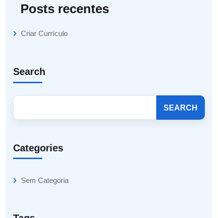
Posts recentes
Criar Currículo
Search
SEARCH
Categories
Sem Categoria