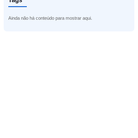
Tags
Ainda não há conteúdo para mostrar aqui.