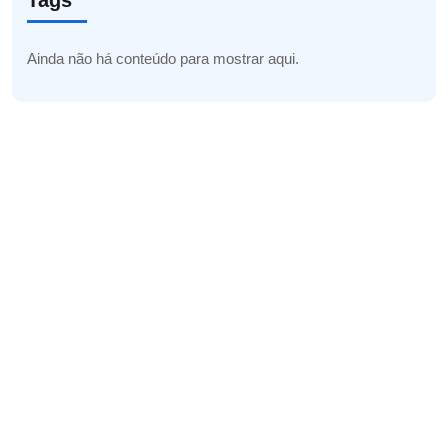
Tags
Ainda não há conteúdo para mostrar aqui.