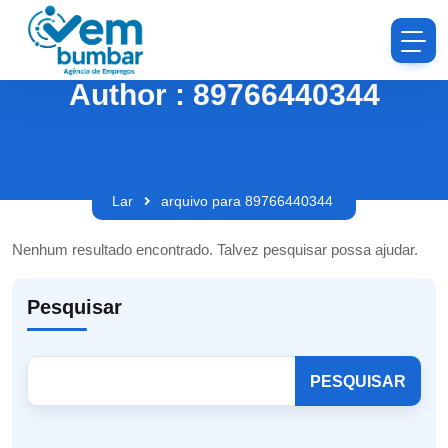
Author : 89766440344
Lar
arquivo para 89766440344
Nenhum resultado encontrado. Talvez pesquisar possa ajudar.
Pesquisar
PESQUISAR