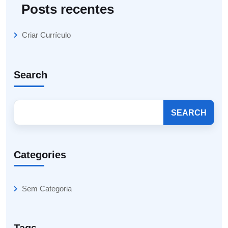
Posts recentes
Criar Currículo
Search
SEARCH
Categories
Sem Categoria