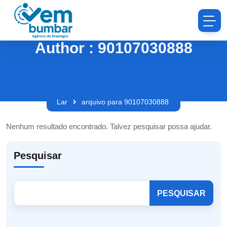
Author : 90107030888
Lar
arquivo para 90107030888
Nenhum resultado encontrado. Talvez pesquisar possa ajudar.
Pesquisar
PESQUISAR