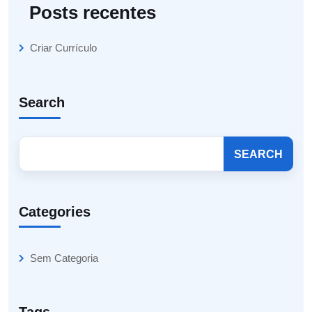
Posts recentes
Criar Currículo
Search
SEARCH
Categories
Sem Categoria