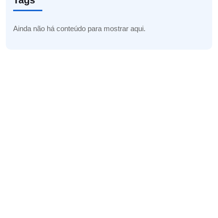
Tags
Ainda não há conteúdo para mostrar aqui.