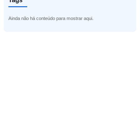
Tags
Ainda não há conteúdo para mostrar aqui.