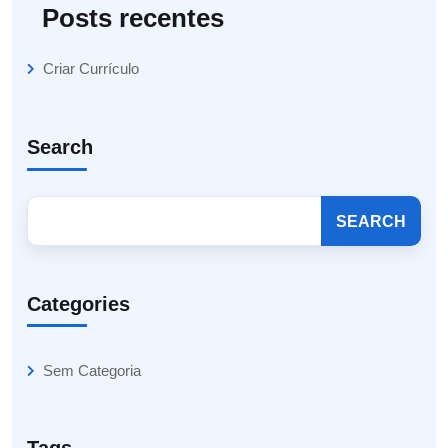
Posts recentes
Criar Currículo
Search
SEARCH
Categories
Sem Categoria