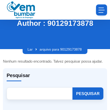
Author : 90129173878
Lar
arquivo para 90129173878
Nenhum resultado encontrado. Talvez pesquisar possa ajudar.
Pesquisar
PESQUISAR