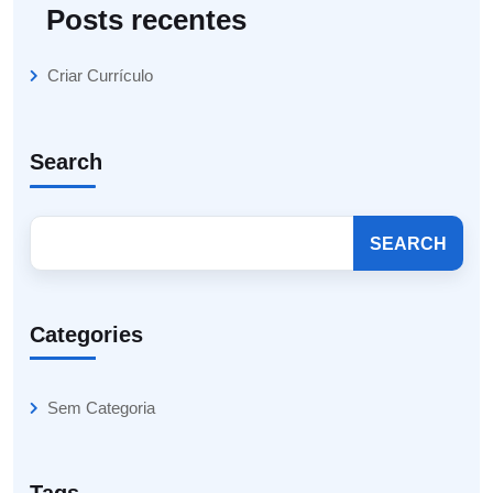
Posts recentes
Criar Currículo
Search
SEARCH
Categories
Sem Categoria