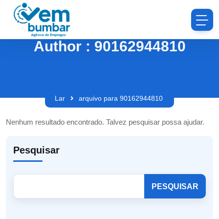
Author : 90162944810
Lar
arquivo para 90162944810
Nenhum resultado encontrado. Talvez pesquisar possa ajudar.
Pesquisar
PESQUISAR