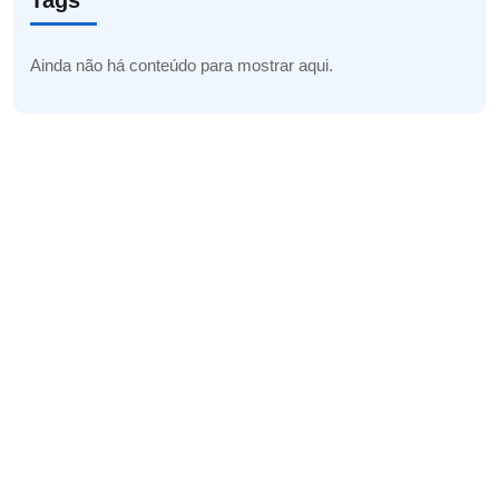
Tags
Ainda não há conteúdo para mostrar aqui.