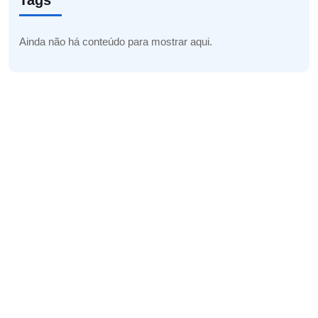
Tags
Ainda não há conteúdo para mostrar aqui.