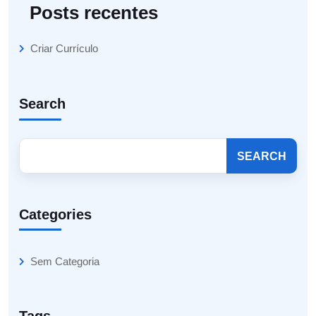
Posts recentes
Criar Currículo
Search
SEARCH
Categories
Sem Categoria