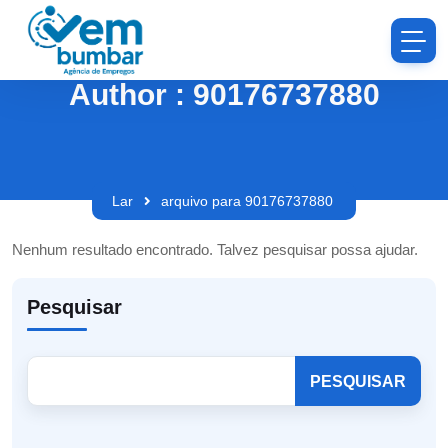
Author : 90176737880
Lar
arquivo para 90176737880
Nenhum resultado encontrado. Talvez pesquisar possa ajudar.
Pesquisar
PESQUISAR