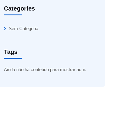
Categories
Sem Categoria
Tags
Ainda não há conteúdo para mostrar aqui.