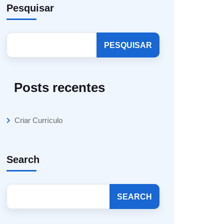
Pesquisar
PESQUISAR
Posts recentes
Criar Currículo
Search
SEARCH