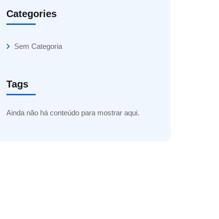
Categories
Sem Categoria
Tags
Ainda não há conteúdo para mostrar aqui.