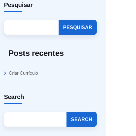
Pesquisar
PESQUISAR
Posts recentes
Criar Currículo
Search
SEARCH