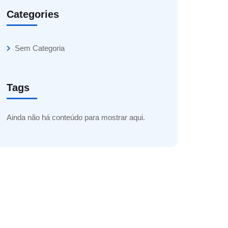
Categories
Sem Categoria
Tags
Ainda não há conteúdo para mostrar aqui.