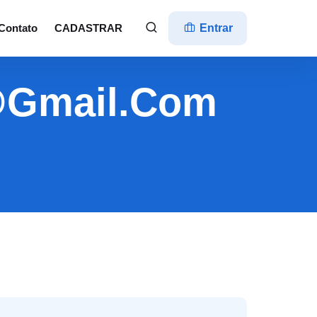
Contato
CADASTRAR
Entrar
9@gmail.com