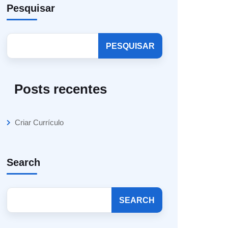
Pesquisar
PESQUISAR
Posts recentes
Criar Currículo
Search
SEARCH