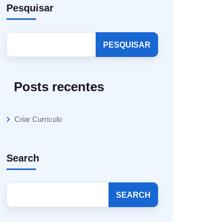
Pesquisar
PESQUISAR
Posts recentes
Criar Currículo
Search
SEARCH