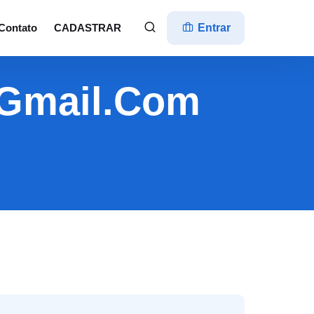
Contato
CADASTRAR
Entrar
@gmail.com