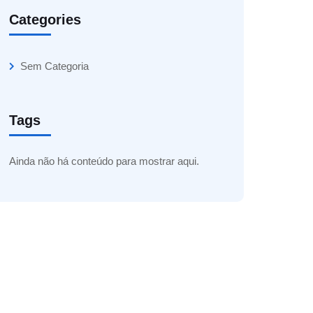
Categories
Sem Categoria
Tags
Ainda não há conteúdo para mostrar aqui.