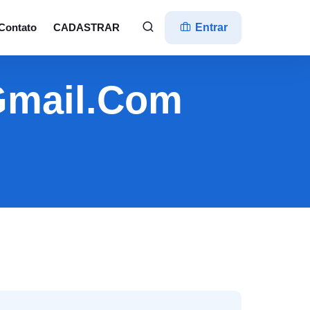
Contato
CADASTRAR
Entrar
gmail.com