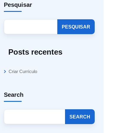
Pesquisar
PESQUISAR
Posts recentes
Criar Currículo
Search
SEARCH