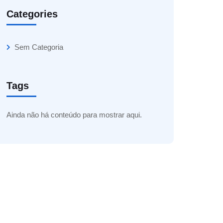
Categories
Sem Categoria
Tags
Ainda não há conteúdo para mostrar aqui.