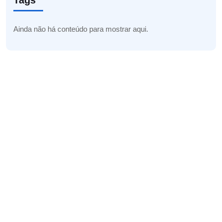
Tags
Ainda não há conteúdo para mostrar aqui.