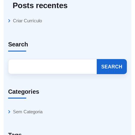
Posts recentes
Criar Currículo
Search
SEARCH
Categories
Sem Categoria