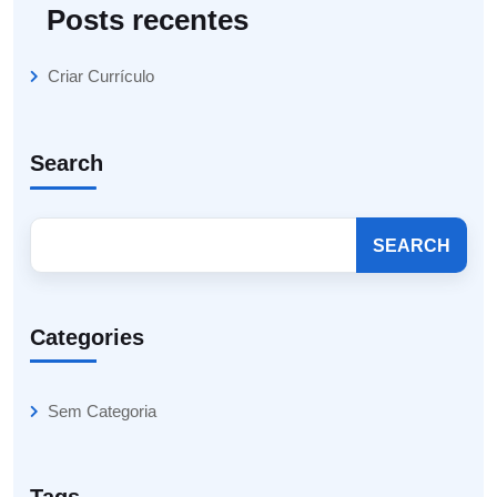
Posts recentes
Criar Currículo
Search
SEARCH
Categories
Sem Categoria