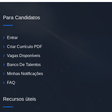
Para Candidatos
Entrar
Criar Currículo PDF
Vagas Disponíveis
Banco De Talentos
Minhas Notificações
FAQ
Recursos úteis