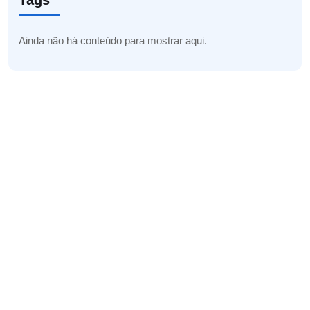
Tags
Ainda não há conteúdo para mostrar aqui.