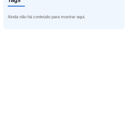
Tags
Ainda não há conteúdo para mostrar aqui.