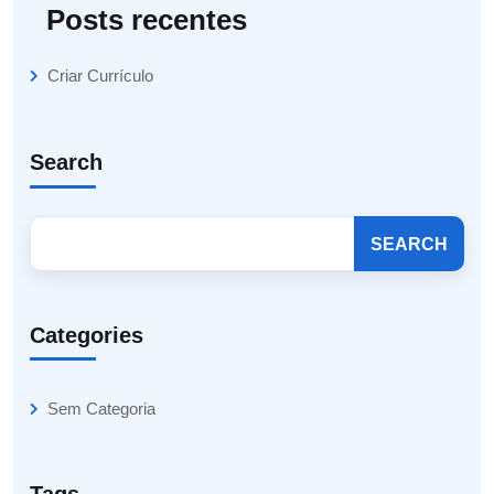
Posts recentes
Criar Currículo
Search
SEARCH
Categories
Sem Categoria