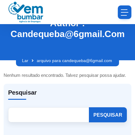
Author :
Candequeba@6gmail.com
Lar
arquivo para candequeba@6gmail.com
Nenhum resultado encontrado. Talvez pesquisar possa ajudar.
Pesquisar
PESQUISAR