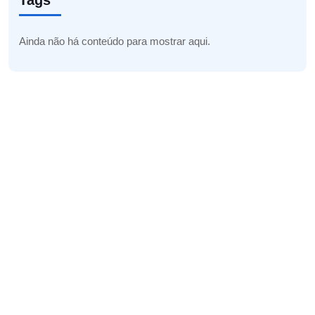
Tags
Ainda não há conteúdo para mostrar aqui.