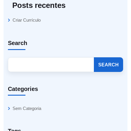
Posts recentes
Criar Currículo
Search
SEARCH
Categories
Sem Categoria