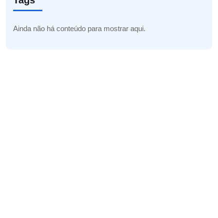
Tags
Ainda não há conteúdo para mostrar aqui.