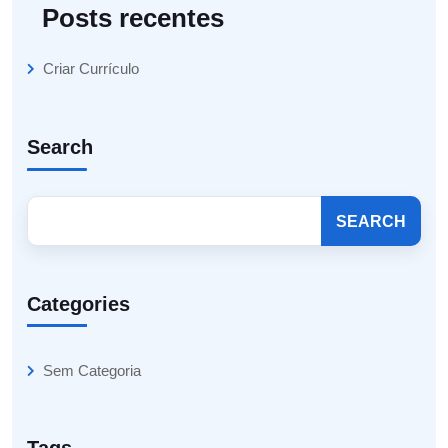
Posts recentes
Criar Currículo
Search
SEARCH
Categories
Sem Categoria