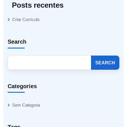
Posts recentes
Criar Currículo
Search
SEARCH
Categories
Sem Categoria