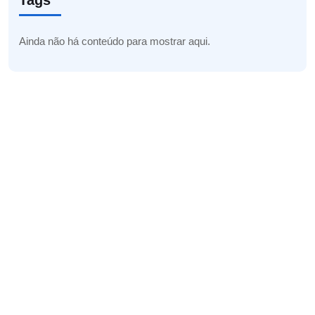
Tags
Ainda não há conteúdo para mostrar aqui.