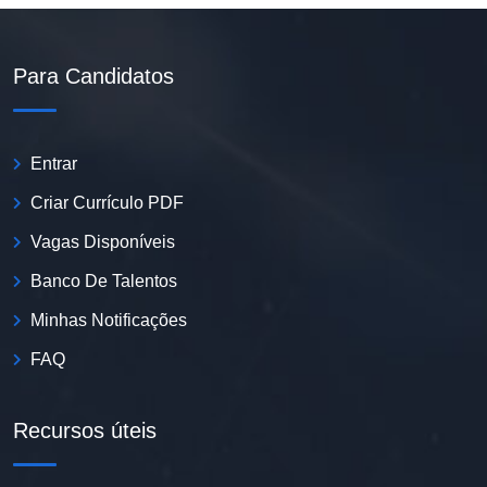
Para Candidatos
Entrar
Criar Currículo PDF
Vagas Disponíveis
Banco De Talentos
Minhas Notificações
FAQ
Recursos úteis