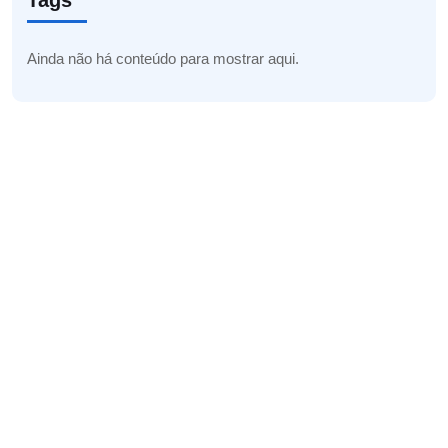
Tags
Ainda não há conteúdo para mostrar aqui.