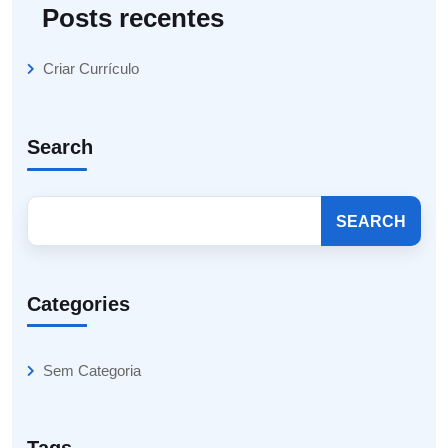
Posts recentes
Criar Currículo
Search
SEARCH
Categories
Sem Categoria