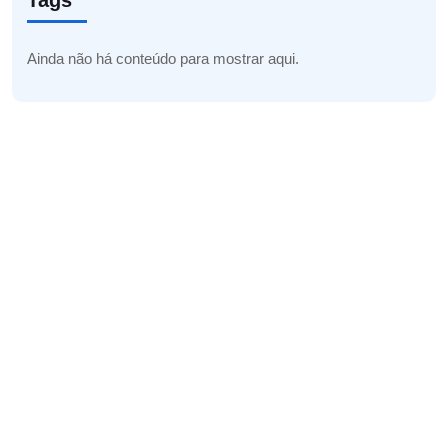
Tags
Ainda não há conteúdo para mostrar aqui.