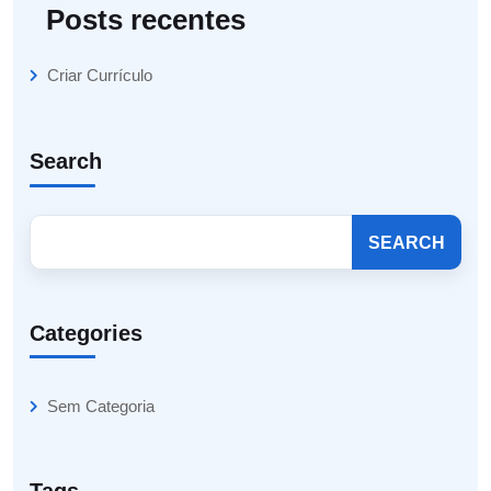
Posts recentes
Criar Currículo
Search
SEARCH
Categories
Sem Categoria