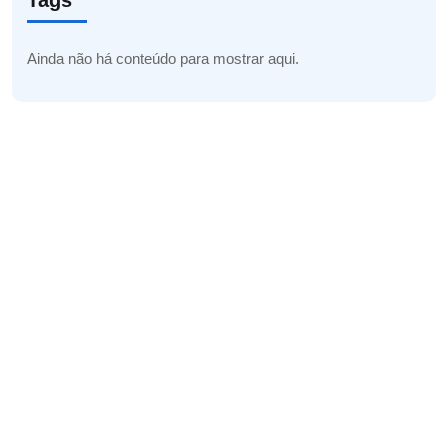
Tags
Ainda não há conteúdo para mostrar aqui.