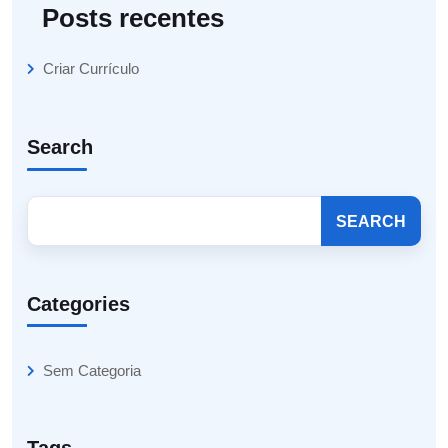
Posts recentes
Criar Currículo
Search
SEARCH
Categories
Sem Categoria