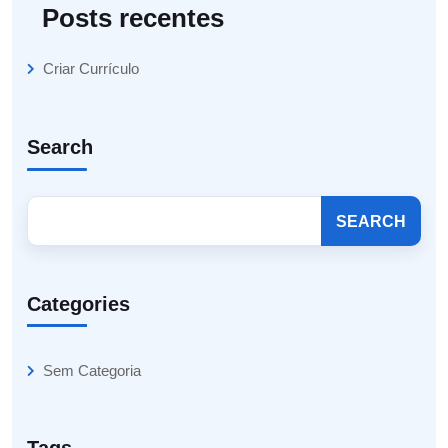
Posts recentes
Criar Currículo
Search
SEARCH
Categories
Sem Categoria