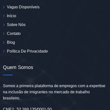
Vagas Disponíveis
Início
Sobre Nós
Contato
Blog
Política De Privacidade
Quem Somos
Somos a primeira plataforma de empregos com a expertise
na inclusão de imigrantes no mercado de trabalho
brasileiro.
CNPJ:
52.269.135/0001-50