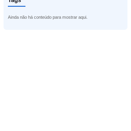
Tags
Ainda não há conteúdo para mostrar aqui.