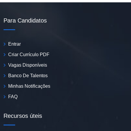
Para Candidatos
Entrar
Criar Currículo PDF
Vagas Disponíveis
Banco De Talentos
Minhas Notificações
FAQ
Recursos úteis