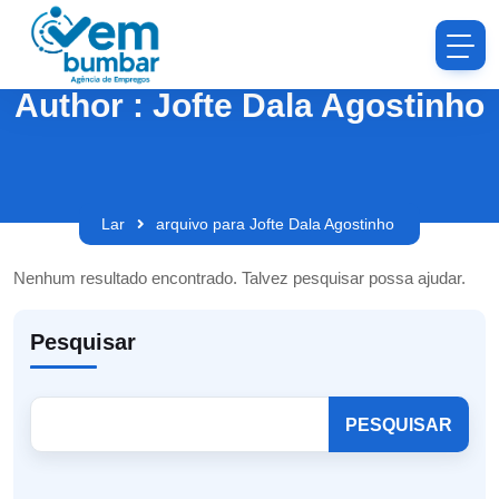
Author : Jofte Dala Agostinho
Lar
arquivo para Jofte Dala Agostinho
Nenhum resultado encontrado. Talvez pesquisar possa ajudar.
Pesquisar
PESQUISAR