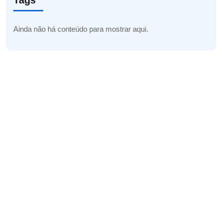
Tags
Ainda não há conteúdo para mostrar aqui.