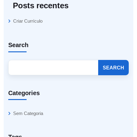
Posts recentes
Criar Currículo
Search
SEARCH
Categories
Sem Categoria