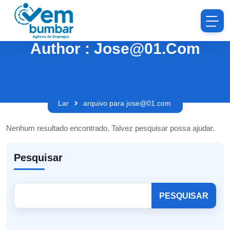
Author : Jose@01.com
Lar
arquivo para jose@01.com
Nenhum resultado encontrado. Talvez pesquisar possa ajudar.
Pesquisar
PESQUISAR