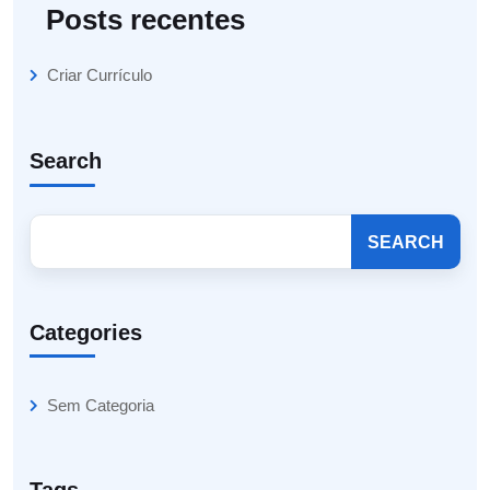
Posts recentes
Criar Currículo
Search
SEARCH
Categories
Sem Categoria