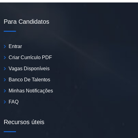
Para Candidatos
Entrar
Criar Currículo PDF
Vagas Disponíveis
Banco De Talentos
Minhas Notificações
FAQ
Recursos úteis