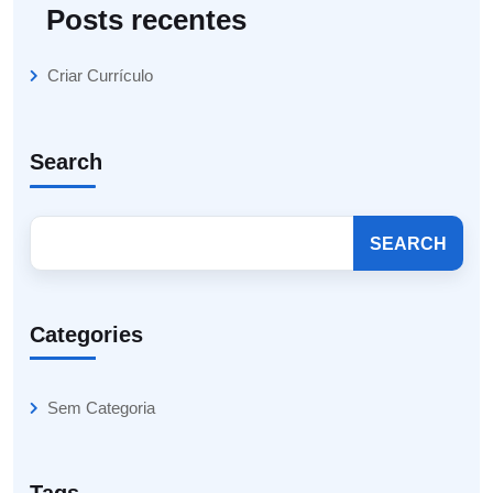
Posts recentes
Criar Currículo
Search
SEARCH
Categories
Sem Categoria