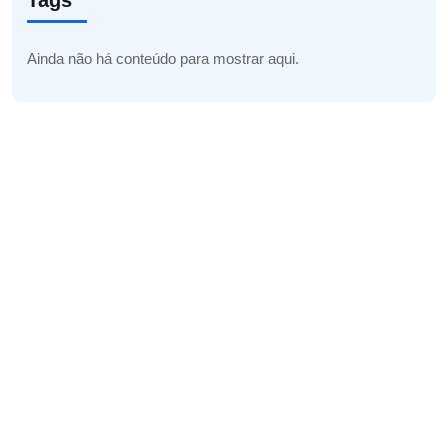
Tags
Ainda não há conteúdo para mostrar aqui.