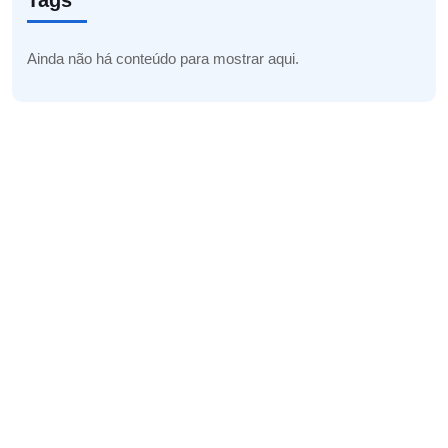
Tags
Ainda não há conteúdo para mostrar aqui.