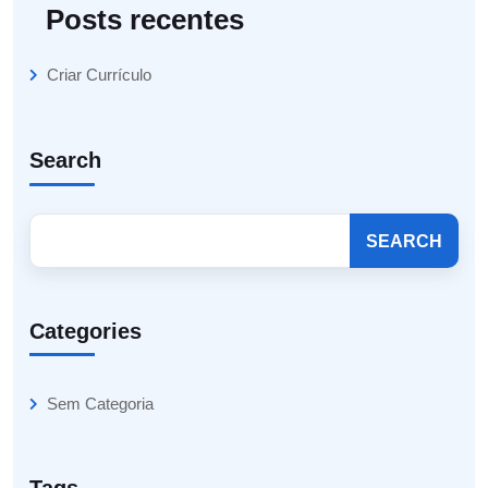
Posts recentes
Criar Currículo
Search
SEARCH
Categories
Sem Categoria