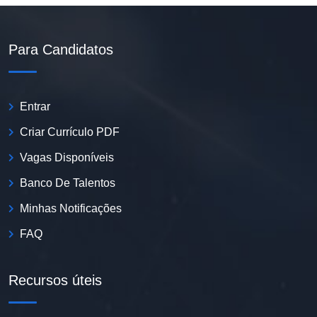
Para Candidatos
Entrar
Criar Currículo PDF
Vagas Disponíveis
Banco De Talentos
Minhas Notificações
FAQ
Recursos úteis