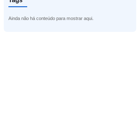
Tags
Ainda não há conteúdo para mostrar aqui.