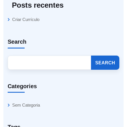
Posts recentes
Criar Currículo
Search
SEARCH
Categories
Sem Categoria