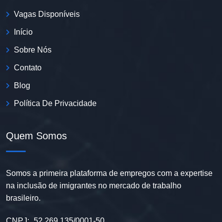
Vagas Disponíveis
Início
Sobre Nós
Contato
Blog
Política De Privacidade
Quem Somos
Somos a primeira plataforma de empregos com a expertise
na inclusão de imigrantes no mercado de trabalho
brasileiro.
CNPJ:
52.269.135/0001-50