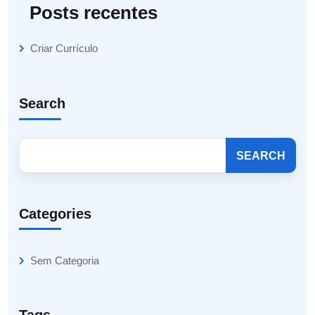
Posts recentes
Criar Currículo
Search
SEARCH
Categories
Sem Categoria