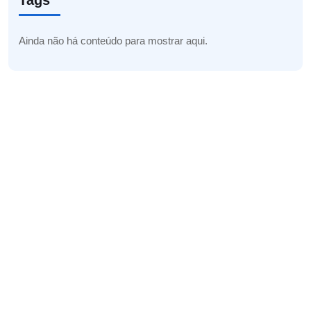
Tags
Ainda não há conteúdo para mostrar aqui.