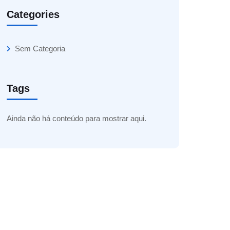
Categories
Sem Categoria
Tags
Ainda não há conteúdo para mostrar aqui.