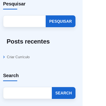
Pesquisar
PESQUISAR
Posts recentes
Criar Currículo
Search
SEARCH