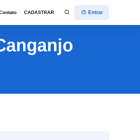
Contato
CADASTRAR
Entrar
 Canganjo