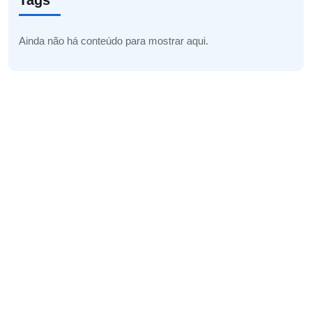
Tags
Ainda não há conteúdo para mostrar aqui.