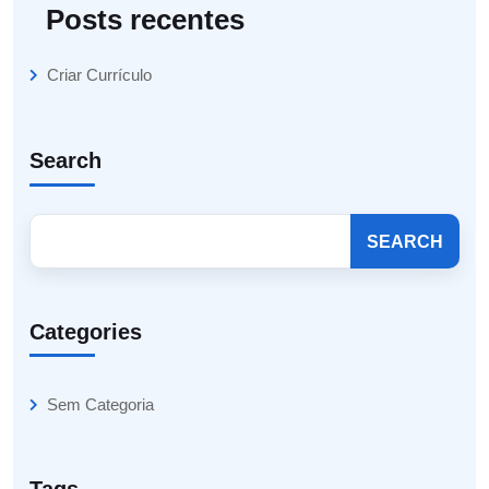
Posts recentes
Criar Currículo
Search
SEARCH
Categories
Sem Categoria