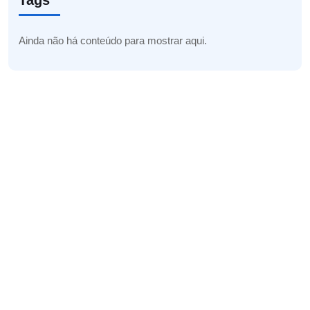
Tags
Ainda não há conteúdo para mostrar aqui.