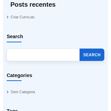
Posts recentes
Criar Currículo
Search
SEARCH
Categories
Sem Categoria