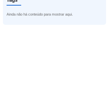
Tags
Ainda não há conteúdo para mostrar aqui.