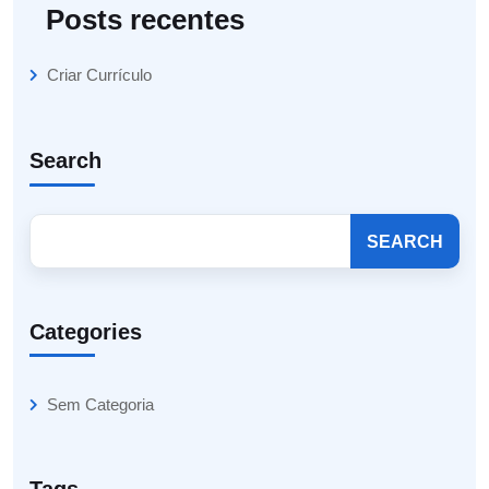
Posts recentes
Criar Currículo
Search
SEARCH
Categories
Sem Categoria