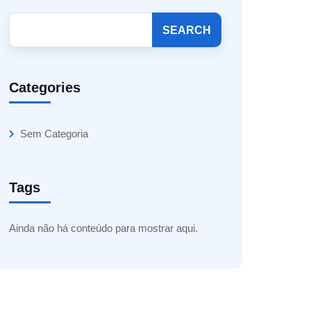
SEARCH
Categories
Sem Categoria
Tags
Ainda não há conteúdo para mostrar aqui.