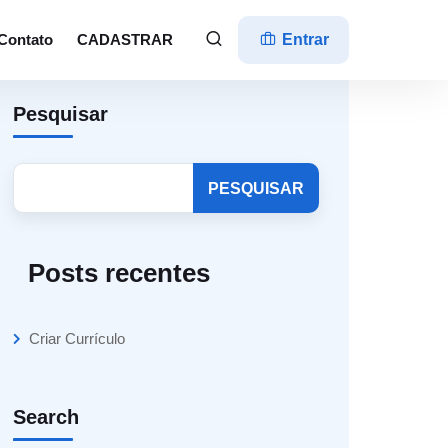
Contato
CADASTRAR
Entrar
Pesquisar
PESQUISAR
Posts recentes
Criar Currículo
Search