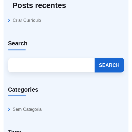
Posts recentes
Criar Currículo
Search
SEARCH
Categories
Sem Categoria