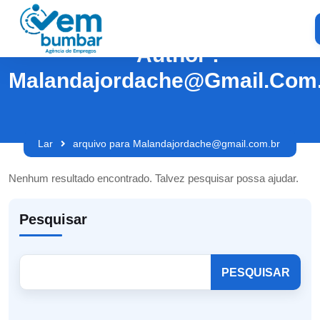
Author :
Malandajordache@gmail.com
Lar
arquivo para Malandajordache@gmail.com.br
Nenhum resultado encontrado. Talvez pesquisar possa ajudar.
Pesquisar
PESQUISAR