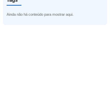
Tags
Ainda não há conteúdo para mostrar aqui.