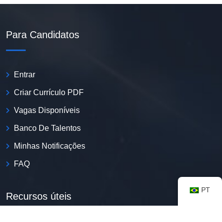
Para Candidatos
Entrar
Criar Currículo PDF
Vagas Disponíveis
Banco De Talentos
Minhas Notificações
FAQ
PT
Recursos úteis